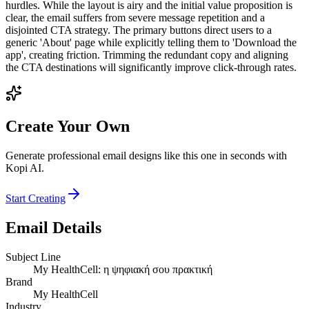
hurdles. While the layout is airy and the initial value proposition is
clear, the email suffers from severe message repetition and a
disjointed CTA strategy. The primary buttons direct users to a
generic 'About' page while explicitly telling them to 'Download the
app', creating friction. Trimming the redundant copy and aligning
the CTA destinations will significantly improve click-through rates.
Create Your Own
Generate professional email designs like this one in seconds with
Kopi AI.
Start Creating
Email Details
Subject Line
My HealthCell: η ψηφιακή σου πρακτική
Brand
My HealthCell
Industry