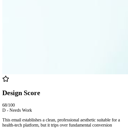
Design Score
68
/100
D
-
Needs Work
This email establishes a clean, professional aesthetic suitable for a
health-tech platform, but it trips over fundamental conversion