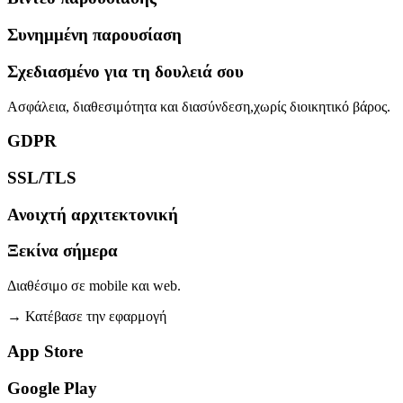
Συνημμένη παρουσίαση
Σχεδιασμένο για τη δουλειά σου
Ασφάλεια, διαθεσιμότητα και διασύνδεση,χωρίς διοικητικό βάρος.
GDPR
SSL/TLS
Ανοιχτή αρχιτεκτονική
Ξεκίνα σήμερα
Διαθέσιμο σε mobile και web.
→
Κατέβασε την εφαρμογή
App Store
Google Play