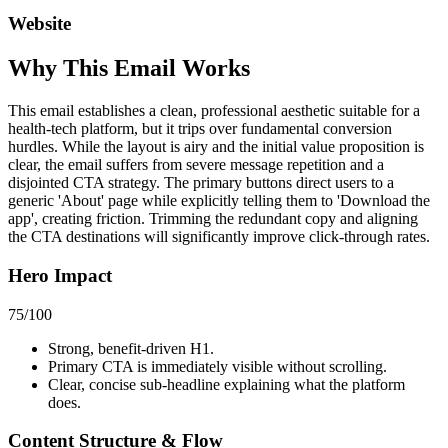
Website
Why This Email
Works
This email establishes a clean, professional aesthetic suitable for a
health-tech platform, but it trips over fundamental conversion
hurdles. While the layout is airy and the initial value proposition is
clear, the email suffers from severe message repetition and a
disjointed CTA strategy. The primary buttons direct users to a
generic 'About' page while explicitly telling them to 'Download the
app', creating friction. Trimming the redundant copy and aligning
the CTA destinations will significantly improve click-through rates.
Hero Impact
75
/100
Strong, benefit-driven H1.
Primary CTA is immediately visible without scrolling.
Clear, concise sub-headline explaining what the platform
does.
Content Structure & Flow