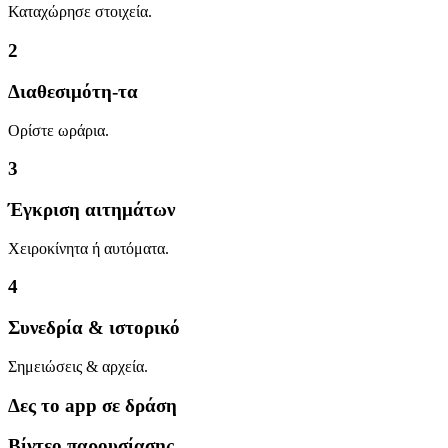
Καταχώρησε στοιχεία.
2
Διαθεσιμότη-τα
Ορίστε ωράρια.
3
Έγκριση αιτημάτων
Χειροκίνητα ή αυτόματα.
4
Συνεδρία & ιστορικό
Σημειώσεις & αρχεία.
Δες το app σε δράση
Βίντεο παρουσίασης