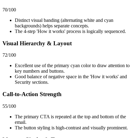
70
/100
Distinct visual banding (alternating white and cyan
backgrounds) helps separate concepts.
The 4-step 'How it works' process is logically sequenced.
Visual Hierarchy & Layout
72
/100
Excellent use of the primary cyan color to draw attention to
key numbers and buttons.
Good balance of negative space in the 'How it works' and
Security sections.
Call-to-Action Strength
55
/100
The primary CTA is repeated at the top and bottom of the
email.
The button styling is high-contrast and visually prominent.