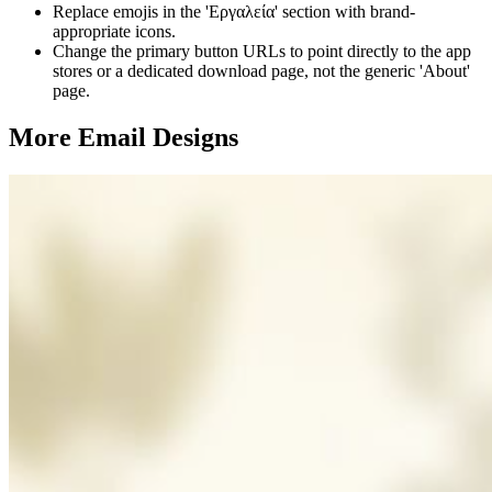
Replace emojis in the 'Εργαλεία' section with brand-
appropriate icons.
Change the primary button URLs to point directly to the app
stores or a dedicated download page, not the generic 'About'
page.
More Email
Designs